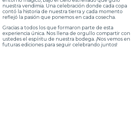
entorno mágico, bajo el cielo estrellado que guíó
nuestra vendimia. Una celebración donde cada copa
contó la historia de nuestra tierra y cada momento
reflejó la pasión que ponemos en cada cosecha.
Gracias a todos los que formaron parte de esta
experiencia única. Nos llena de orgullo compartir con
ustedes el espíritu de nuestra bodega. ¡Nos vemos en
futuras ediciones para seguir celebrando juntos!